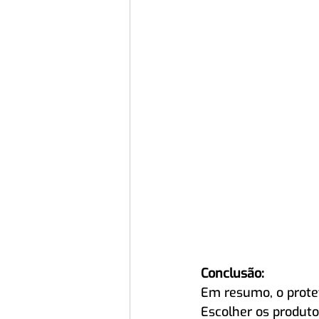
Conclusão:
Em resumo, o protet
Escolher os produto