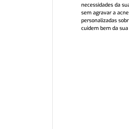
necessidades da sua
sem agravar a acne
personalizadas sobr
cuidem bem da sua 