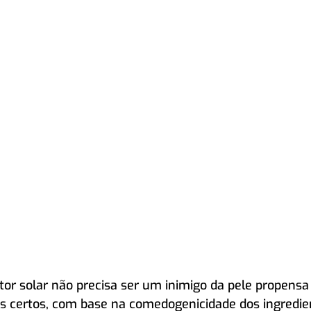
or solar não precisa ser um inimigo da pele propensa 
s certos, com base na comedogenicidade dos ingredie