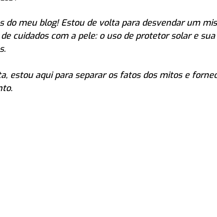
res do meu blog! Estou de volta para desvendar um mis
 de cuidados com a pele: o uso de protetor solar e sua
s. 
, estou aqui para separar os fatos dos mitos e fornec
nto.