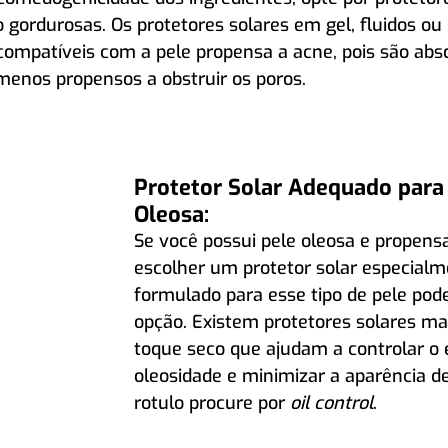
 gordurosas. Os protetores solares em gel, fluidos ou 
ompatíveis com a pele propensa a acne, pois são abs
menos propensos a obstruir os poros.
Protetor Solar Adequado para 
Oleosa:
Se você possui pele oleosa e propensa
escolher um protetor solar especialm
formulado para esse tipo de pele pod
opção. Existem protetores solares mat
toque seco que ajudam a controlar o 
oleosidade e minimizar a aparência de
rotulo procure por 
oil control
.