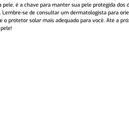
 pele, é a chave para manter sua pele protegida dos 
. Lembre-se de consultar um dermatologista para ori
e o protetor solar mais adequado para você. Até a pró
pele!