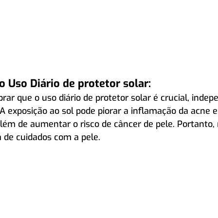
 Uso Diário de protetor solar:
ar que o uso diário de protetor solar é crucial, ind
 A exposição ao sol pode piorar a inflamação da acne e
ém de aumentar o risco de câncer de pele. Portanto, 
 de cuidados com a pele.