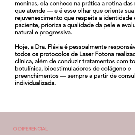
meninas, ela conhece na prática a rotina das
que atende — e é esse olhar que orienta sua
rejuvenescimento que respeita a identidade
paciente, prioriza a qualidade da pele e evol
natural e progressiva.
Hoje, a Dra. Flávia é pessoalmente responsáv
todos os protocolos de Laser Fotona realiza
clínica, além de conduzir tratamentos com t
botulínica, bioestimuladores de colágeno e
preenchimentos — sempre a partir de consu
individualizada.
O DIFERENCIAL