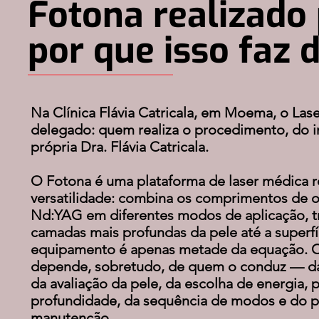
Fotona realizado 
por que isso faz 
Na Clínica Flávia Catricala, em Moema, o Las
delegado: quem realiza o procedimento, do iní
própria Dra. Flávia Catricala.
O Fotona é uma plataforma de laser médica 
versatilidade: combina os comprimentos de 
Nd:YAG em diferentes modos de aplicação, t
camadas mais profundas da pele até a superfí
equipamento é apenas metade da equação. O
depende, sobretudo, de quem o conduz — da 
da avaliação da pele, da escolha de energia, p
profundidade, da sequência de modos e do p
manutenção.