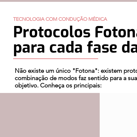
TECNOLOGIA COM CONDUÇÃO MÉDICA
Protocolos Foton
para cada fase da
​Não existe um único "Fotona": existem proto
combinação de modos faz sentido para a sua p
objetivo. Conheça os principais: