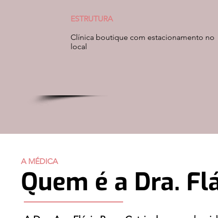
ESTRUTURA
Clínica boutique com estacionamento no
local
A MÉDICA
Quem é a Dra. Flá