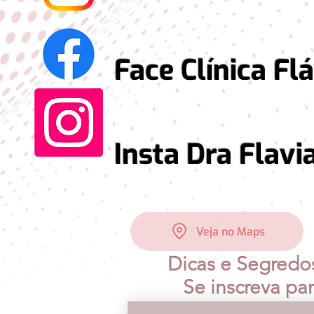
Face Clínica Flávi
Insta Dra Flavia 
Veja no Maps
Dicas e Segredo
Se inscreva pa