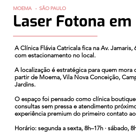
MOEMA - SÃO PAULO
Laser Fotona em
A Clínica Flávia Catricala fica na Av. Jamari
com estacionamento no local.
A localização é estratégica para quem mora ou
partir de Moema, Vila Nova Conceição, Campo 
Jardins.
O espaço foi pensado como clínica boutique
consultas sem pressa e atendimento próxim
experiência premium do primeiro contato ao
Horário: segunda a sexta, 8h–17h · sábado, 8