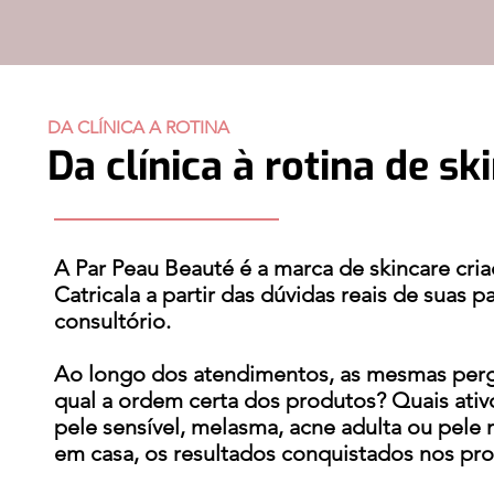
DA CLÍNICA A ROTINA
Da clínica à rotina de s
A Par Peau Beauté é a marca de skincare criad
Catricala a partir das dúvidas reais de suas 
consultório.
Ao longo dos atendimentos, as mesmas perg
qual a ordem certa dos produtos? Quais ativ
pele sensível, melasma, acne adulta ou pel
em casa, os resultados conquistados nos pr