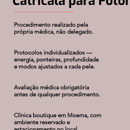
Catricala para Foto
Procedimento realizado pela
própria médica, não delegado.
Protocolos individualizados —
energia, ponteiras, profundidade
e modos ajustados a cada pele.
Avaliação médica obrigatória
antes de qualquer procedimento.
Clínica boutique em Moema, com
ambiente reservado e
estacionamento no local.