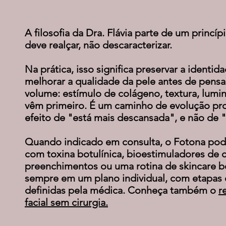
A filosofia da Dra. Flávia parte de um princíp
deve realçar, não descaracterizar.
Na prática, isso significa preservar a identid
melhorar a qualidade da pele antes de pensa
volume: estímulo de colágeno, textura, lumi
vêm primeiro. É um caminho de evolução pr
efeito de "está mais descansada", e não de "
Quando indicado em consulta, o Fotona po
com toxina botulínica, bioestimuladores de 
preenchimentos ou uma rotina de skincare 
sempre em um plano individual, com etapas 
definidas pela médica. Conheça também o
r
facial sem cirurgia.