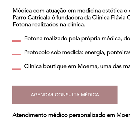
Médica com atuação em medicina estética e d
Parro Catricala é fundadora da Clínica Flávia
Fotona realizados na clínica.
Fotona realizado pela própria médica, do 
Protocolo sob medida: energia, ponteiras,
Clínica boutique em Moema, uma das mais 
AGENDAR CONSULTA MÉDICA
​Atendimento médico personalizado em Moem