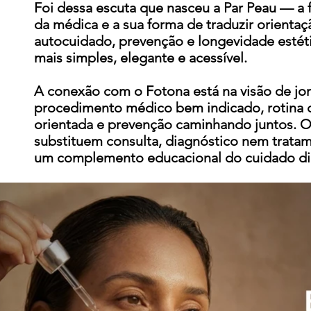
Foi dessa escuta que nasceu a Par Peau — 
da médica e a sua forma de traduzir orientaç
autocuidado, prevenção e longevidade esté
mais simples, elegante e acessível.
A conexão com o Fotona está na visão de jo
procedimento médico bem indicado, rotina
orientada e prevenção caminhando juntos. 
substituem consulta, diagnóstico nem trat
um complemento educacional do cuidado diá