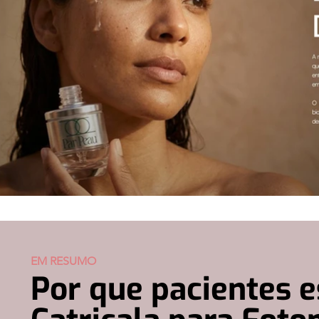
EM RESUMO
Por que pacientes e