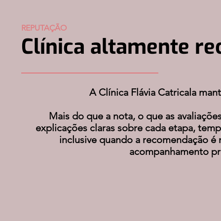
REPUTAÇÃO
Clínica altamente r
A Clínica Flávia Catricala man
Mais do que a nota, o que as avaliaçõe
explicações claras sobre cada etapa, tem
inclusive quando a recomendação é
acompanhamento pró