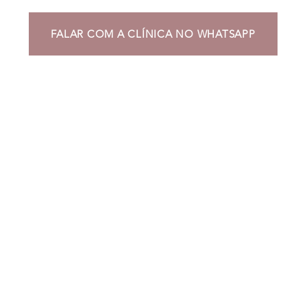
FALAR COM A CLÍNICA NO WHATSAPP