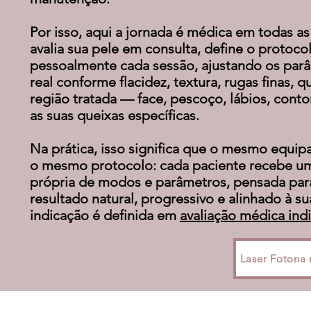
Por isso, aqui a jornada é médica em todas as 
avalia sua pele em consulta, define o protocol
pessoalmente cada sessão, ajustando os pa
real conforme flacidez, textura, rugas finas, q
região tratada — face, pescoço, lábios, cont
as suas queixas específicas.
Na prática, isso significa que o mesmo equi
o mesmo protocolo: cada paciente recebe 
própria de modos e parâmetros, pensada par
resultado natural, progressivo e alinhado à s
indicação é definida em
avaliação médica indi
Laser Fotona 