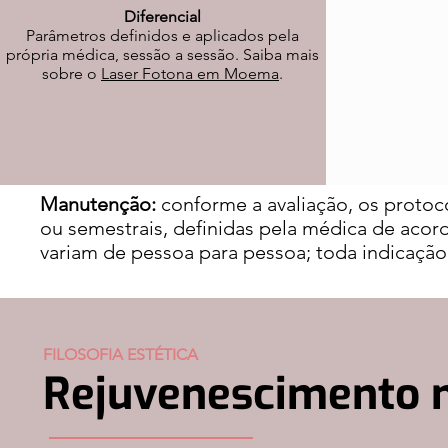
Diferencial
Parâmetros definidos e aplicados pela
própria médica, sessão a sessão. Saiba mais
sobre o
Laser Fotona em Moema
.
Manutenção:
conforme a avaliação, os proto
ou semestrais, definidas pela médica de acor
variam de pessoa para pessoa; toda indicação 
FILOSOFIA ESTÉTICA
Rejuvenescimento n