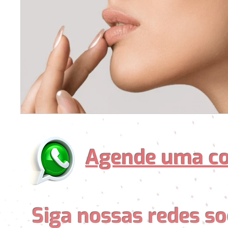
Agende uma co
Siga nossas redes so