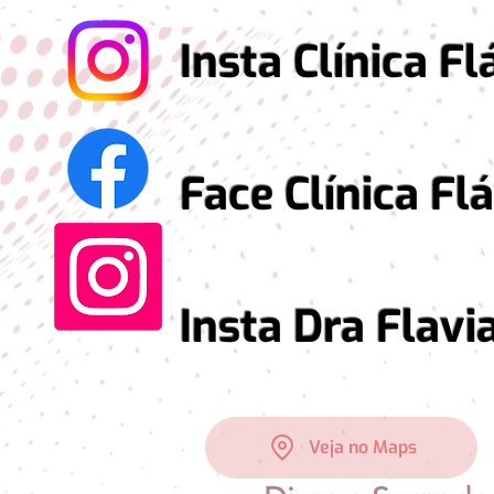
Insta Clínica Fláv
Face Clínica Flávi
Insta Dra Flavia 
Veja no Maps