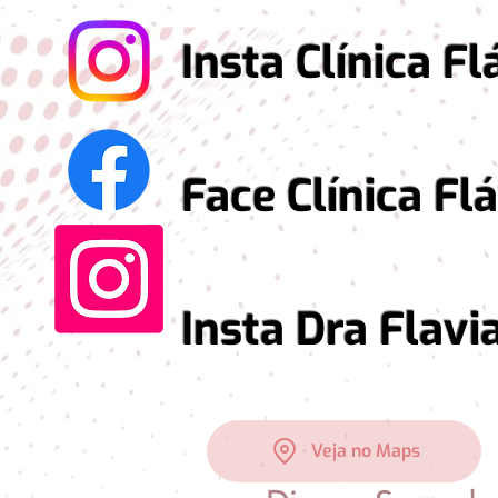
Insta Clínica Fláv
Face Clínica Flávi
Insta Dra Flavia 
Veja no Maps