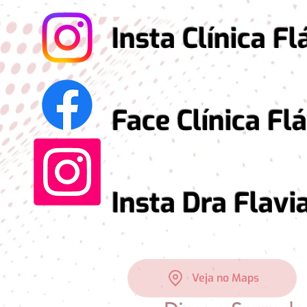
Insta Clínica Fláv
Face Clínica Flávi
Insta Dra Flavia 
Veja no Maps