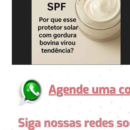
Agende uma co
Siga nossas redes so