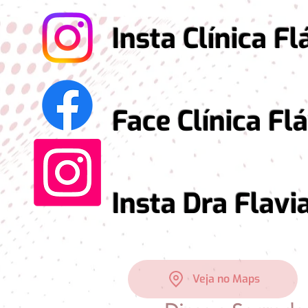
Insta Clínica Fláv
Face Clínica Flávi
Insta Dra Flavia 
Veja no Maps