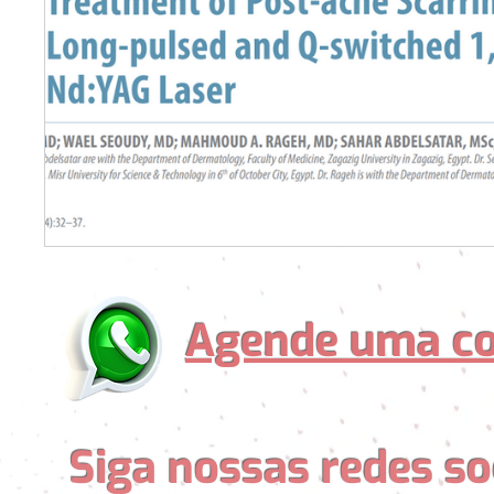
Agende uma co
Siga nossas redes so