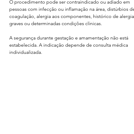
O procedimento pode ser contraindicado ou adiado em 
pessoas com infecção ou inflamação na área, distúrbios d
coagulação, alergia aos componentes, histórico de alergia
graves ou determinadas condições clínicas.
A segurança durante gestação e amamentação não está 
estabelecida. A indicação depende de consulta médica 
individualizada.