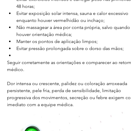
48 horas;
Evitar exposição solar intensa, sauna e calor excessivo 
enquanto houver vermelhidão ou inchaço;
Não massagear a área por conta própria, salvo quando
houver orientação médica;
Manter os pontos de aplicação limpos;
Evitar pressão prolongada sobre o dorso das mãos;
Seguir corretamente as orientações e comparecer ao retor
médico.
Dor intensa ou crescente, palidez ou coloração arroxeada 
persistente, pele fria, perda de sensibilidade, limitação 
progressiva dos movimentos, secreção ou febre exigem co
imediato com a equipe médica.