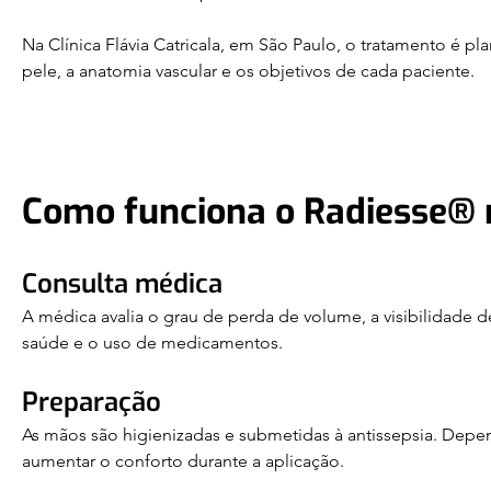
Na Clínica Flávia Catricala, em São Paulo, o tratamento é 
pele, a anatomia vascular e os objetivos de cada paciente.
Como funciona o Radiesse®
Consulta médica
A médica avalia o grau de perda de volume, a visibilidade de
saúde e o uso de medicamentos.
Preparação 
As mãos são higienizadas e submetidas à antissepsia. Depe
aumentar o conforto durante a aplicação.