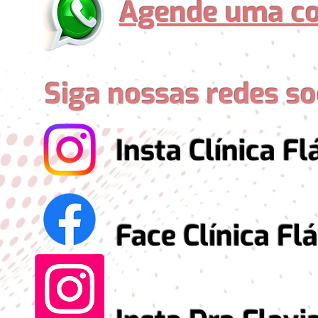
Agende uma co
Siga nossas redes so
Insta Clínica Fláv
Face Clínica Flávi