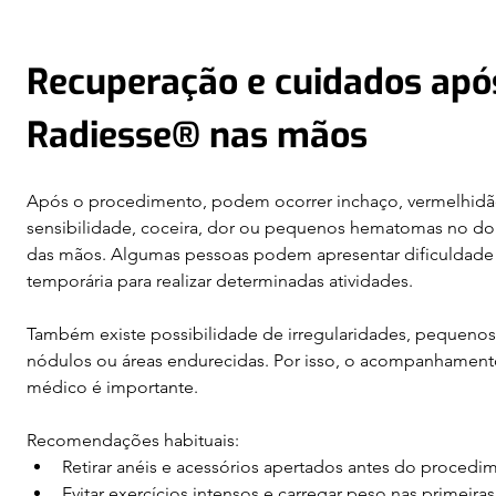
Recuperação e cuidados apó
Radiesse® nas mãos 
Após o procedimento, podem ocorrer inchaço, vermelhidã
sensibilidade, coceira, dor ou pequenos hematomas no do
das mãos. Algumas pessoas podem apresentar dificuldade
temporária para realizar determinadas atividades.
Também existe possibilidade de irregularidades, pequenos
nódulos ou áreas endurecidas. Por isso, o acompanhament
médico é importante.
Recomendações habituais:
Retirar anéis e acessórios apertados antes do procedi
Evitar exercícios intensos e carregar peso nas primeiras