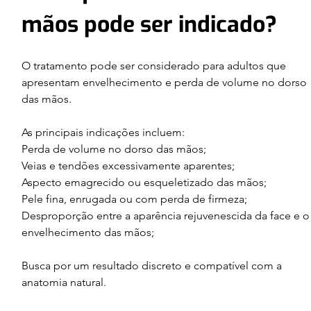
mãos pode ser indicado? 
O tratamento pode ser considerado para adultos que 
apresentam envelhecimento e perda de volume no dorso 
das mãos.
As principais indicações incluem:
Perda de volume no dorso das mãos;
Veias e tendões excessivamente aparentes;
Aspecto emagrecido ou esqueletizado das mãos;
Pele fina, enrugada ou com perda de firmeza;
Desproporção entre a aparência rejuvenescida da face e o
envelhecimento das mãos;
Busca por um resultado discreto e compatível com a 
anatomia natural.