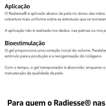
Aplicação 
O Radiesse® é aplicado abaixo da pele no dorso das mãos.
cobertura mais uniforme sobre as estruturas que se tornar
A aplicação não é realizada nos dedos, nas palmas ou nos 
Bioestimulação 
O gel proporciona uma correção inicial do volume. Paralela
estímulo para a produção e a reorganização do colágeno.
Com o tempo, o gel transportador é absorvido, enquanto o 
manutenção da qualidade da pele.
Para quem o Radiesse® nas